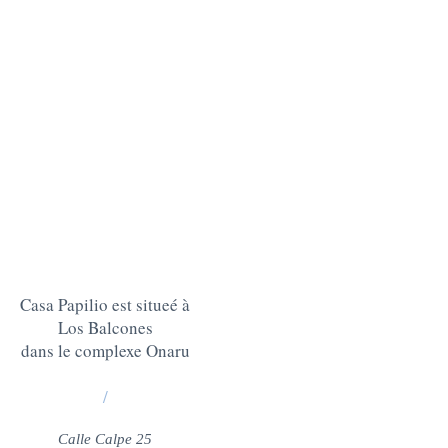
Casa Papilio est situeé à
Los Balcones
dans le complexe Onaru
/
Calle Calpe 25