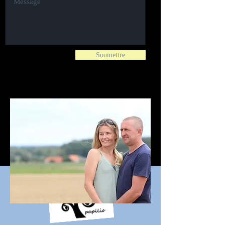
Soumettre