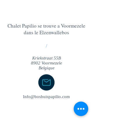
Chalet Papilio se trouve a Voormezele
dans le Elzenwallebos
/
Kriekstraat 55B
8902 Voormezele
Belgique
Info@boshuispapilio.com